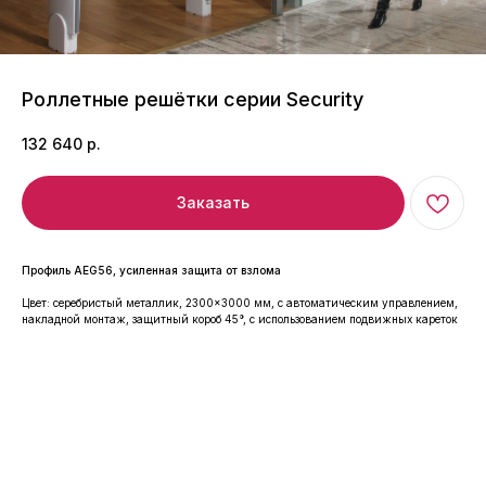
Роллетные решётки серии Security
132 640
р.
Заказать
Профиль AEG56, усиленная защита от взлома
Цвет: серебристый металлик, 2300×3000 мм, с автоматическим управлением,
накладной монтаж, защитный короб 45°, с использованием подвижных кареток