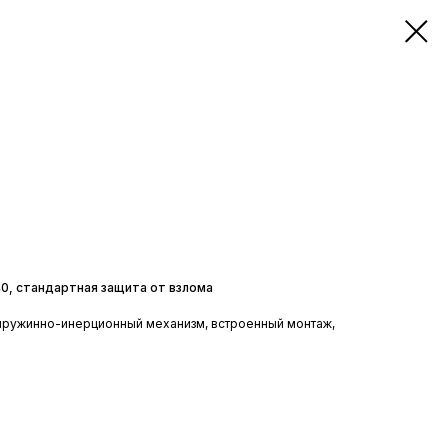
0, стандартная защита от взлома
 пружинно-инерционный механизм, встроенный монтаж,