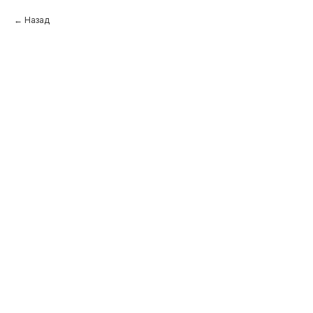
Назад