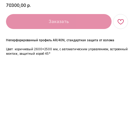
70300,00
р.
Заказать
Неперфорированный профиль AR/40N, стандартная защита от взлома
Цвет: коричневый 2600×2500 мм, с автоматическим управлением, встроенный
монтаж, защитный короб 45°