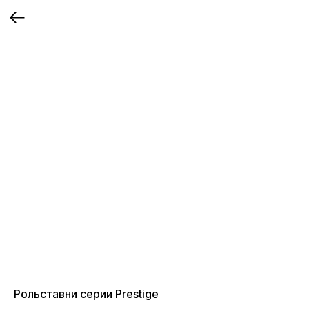
Рольставни серии Prestige