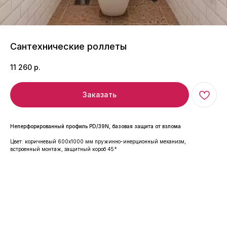
Сантехнические роллеты
11 260
р.
Заказать
Неперфорированный профиль PD/39N, базовая защита от взлома
Цвет: коричневый 600x1000 мм пружинно-инерционный механизм,
встроенный монтаж, защитный короб 45°