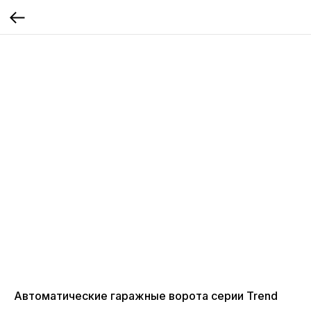
Автоматические гаражные ворота серии Trend