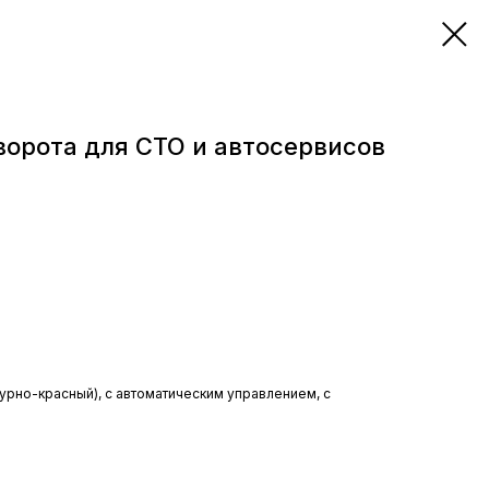
орота для СТО и автосервисов
урно-красный), с автоматическим управлением, с