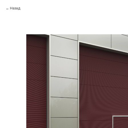
Назад