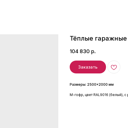
Тёплые гаражные 
104 830
р.
Заказать
Размеры: 2500×2000 мм
М-гофр, цвет RAL9016 (белый), 