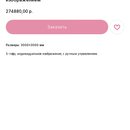
274880,00
р.
Заказать
Размеры: 3000×3000 мм
S-гофр, индивидуальное изображение, с ручным управлением