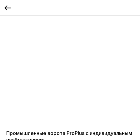
Промышленные ворота ProPlus с индивидуальным
изображением