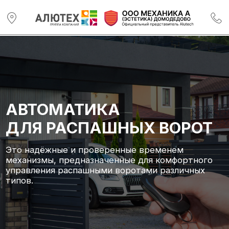
АВТОМАТИКА
ДЛЯ РАСПАШНЫХ ВОРОТ
Это надёжные и проверенные временем
механизмы, предназначенные для комфортного
управления распашными воротами различных
типов.