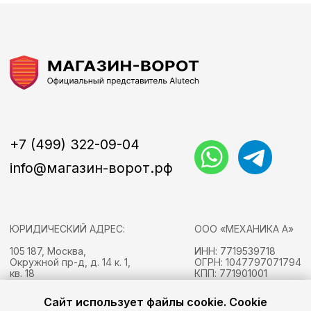
Сайт использует файлы cookie. Cookie