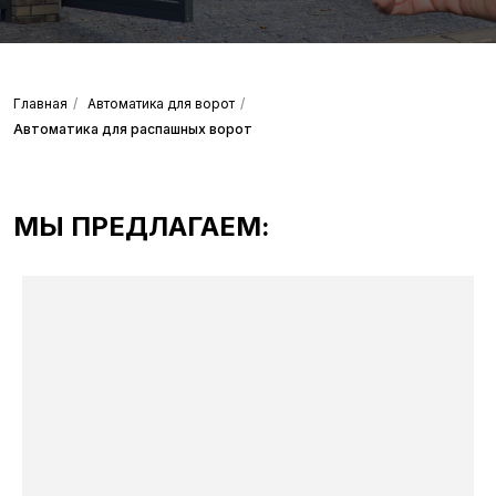
Главная
/
Автоматика для ворот
/
Автоматика для распашных ворот
МЫ ПРЕДЛАГАЕМ: