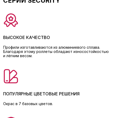
СЕРИИ SECURITY
ВЫСОКОЕ КАЧЕСТВО
Профили изготавливаются из алюминиевого сплава.
Благодаря этому роллеты обладают износостойкостью
и лёгким весом.
ПОПУЛЯРНЫЕ ЦВЕТОВЫЕ РЕШЕНИЯ
Окрас в 7 базовых цветов.