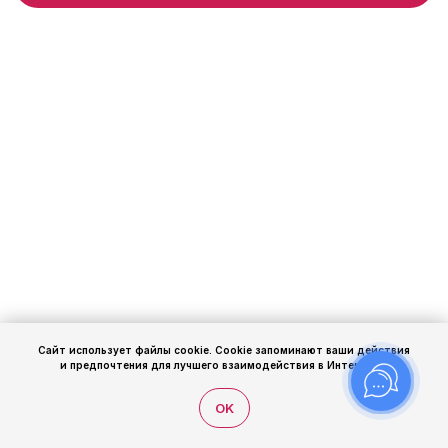
Сайт использует файлы cookie. Cookie запоминают ваши действия
и предпочтения для лучшего взаимодействия в Интернете.
OK
Калькулятор
Покупателю
Каталог
Корзина
Избранное