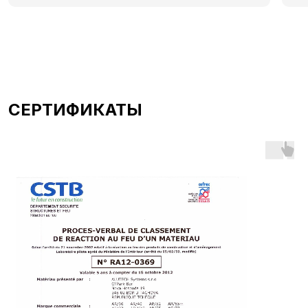
СЕРТИФИКАТЫ