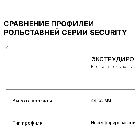
СРАВНЕНИЕ ПРОФИЛЕЙ
РОЛЬСТАВНЕЙ СЕРИИ SECURITY
ЭКСТРУДИРО
Высокая устойчивость к
Высота профиля
44, 55 мм
Тип профиля
Неперфорированны