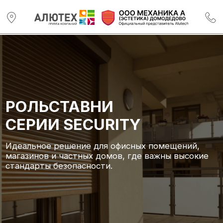
РОЛЬСТАВНИ
СЕРИИ SECURITY
Идеальное решение для офисных помещений,
магазинов и частных домов, где важны высокие
стандарты безопасности.