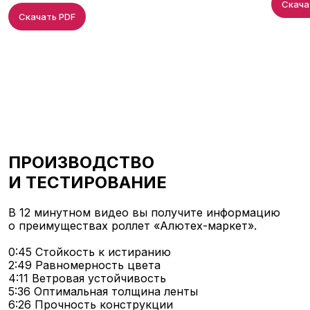
Скача
Скачать PDF
ПРОИЗВОДСТВО
И ТЕСТИРОВАНИЕ
В 12 минутном видео вы получите информацию
о преимуществах роллет «Алютех-маркет».
0:45 Стойкость к истиранию
2:49 Равномерность цвета
4:11 Ветровая устойчивость
5:36 Оптимальная толщина ленты
6:26 Прочность конструкции