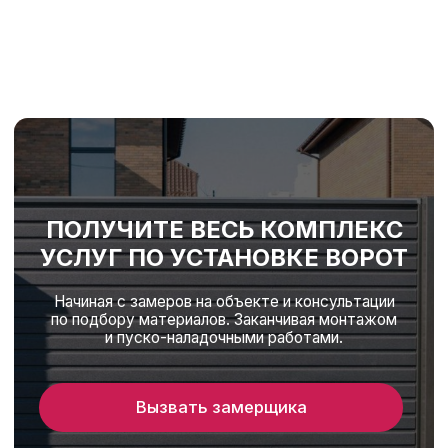
© 2025 Все права защищены
Политика конфиденциальности
Разработка сайта