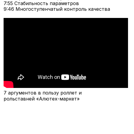
7:55 Стабильность параметров
9:46 Многоступенчатый контроль качества
7 аргументов в пользу роллет и
рольставней «Алютех-маркет»