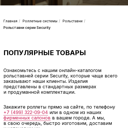
Главная
/
Роллетные системы
/
Рольставни
/
Рольставни серии Security
ПОПУЛЯРНЫЕ ТОВАРЫ
Ознакомьтесь с нашим онлайн-каталогом
рольставней серии Security, которые чаще всего
заказывают наши клиенты. Изделия
представлены в стандартных размерах
и продуманной комплектации.
Закажите роллеты прямо на сайте, по телефону
+7 (499) 322-09-04
или в одном из наших
фирменных салонов
в вашем городе. А мы,
в свою очередь, быстро изготовим, доставим