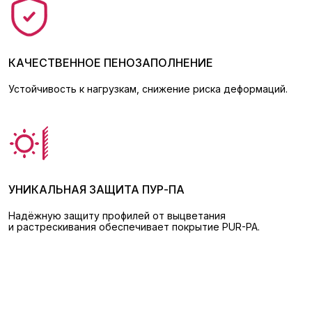
КАЧЕСТВЕННОЕ ПЕНОЗАПОЛНЕНИЕ
Устойчивость к нагрузкам, снижение риска деформаций.
УНИКАЛЬНАЯ ЗАЩИТА ПУР-ПА
Надёжную защиту профилей от выцветания
и растрескивания обеспечивает покрытие PUR-PA.