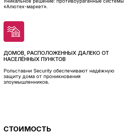
Уникальное решение: противоураганные системы
«Алютех-маркет».
ДОМОВ, РАСПОЛОЖЕННЫХ ДАЛЕКО ОТ
НАСЕЛЁННЫХ ПУНКТОВ
Рольставни Security обеспечивают надёжную
защиту дома от проникновения
злоумышленников.
СТОИМОСТЬ