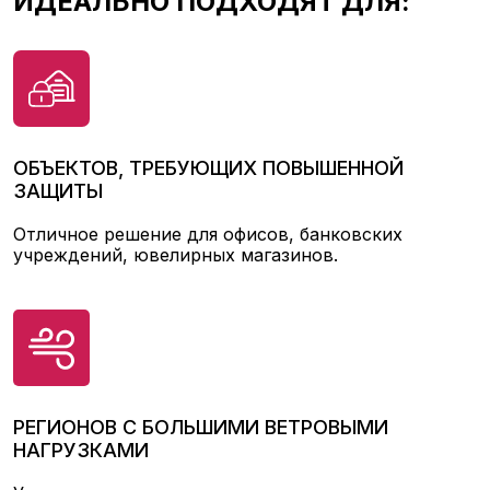
ИДЕАЛЬНО ПОДХОДЯТ ДЛЯ:
ОБЪЕКТОВ, ТРЕБУЮЩИХ ПОВЫШЕННОЙ
ЗАЩИТЫ
Отличное решение для офисов, банковских
учреждений, ювелирных магазинов.
РЕГИОНОВ С БОЛЬШИМИ ВЕТРОВЫМИ
НАГРУЗКАМИ