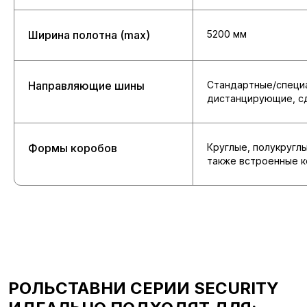
Ширина полотна (max)
5200 мм
Направляющие шины
Стандартные/специа
дистанцирующие, с
Формы коробов
Круглые, полукруглые
также встроенные 
РОЛЬСТАВНИ СЕРИИ SECURITY