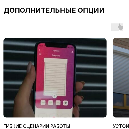
ДОПОЛНИТЕЛЬНЫЕ ОПЦИИ
ГИБКИЕ СЦЕНАРИИ РАБОТЫ
УСТОЙ